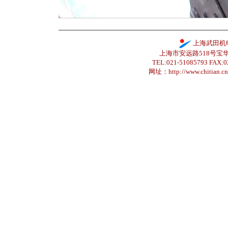
上海武田机
上海市安远路518号宝华城市
TEL:021-51085793
FAX:0
网址：http://www.chitian.cn 